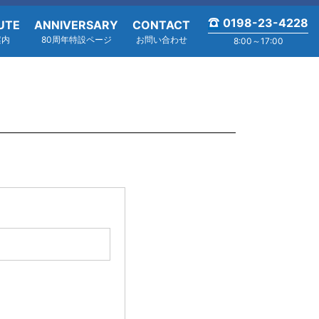
0198-23-4228
UTE
ANNIVERSARY
CONTACT
案内
80周年特設ページ
お問い合わせ
8:00～17:00