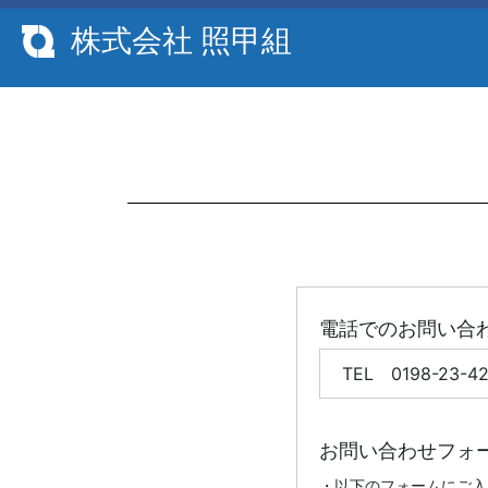
株式会社 照甲組
電話でのお問い合
TEL 0198-23-4
お問い合わせフォ
・以下のフォームにご入