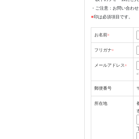
・ご注意：お問い合わせ
※
印は必須項目です。
お名前
※
フリガナ
※
メールアドレス
※
郵便番号
所在地